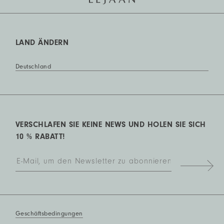
LAND ÄNDERN
Deutschland
VERSCHLAFEN SIE KEINE NEWS UND HOLEN SIE SICH
10 % RABATT!
Geschäftsbedingungen