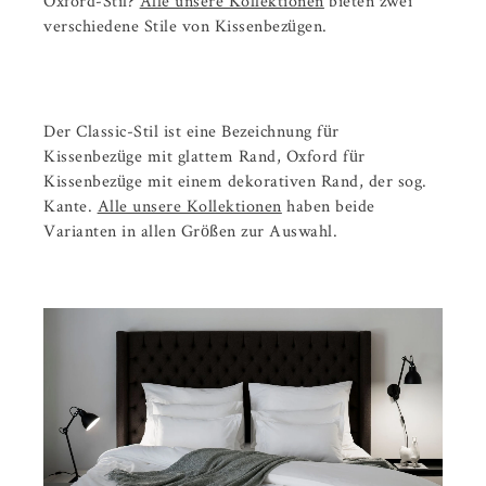
Oxford-Stil?
Alle unsere Kollektionen
bieten zwei
verschiedene Stile von Kissenbezügen.
Der Classic-Stil ist eine Bezeichnung für
Kissenbezüge mit glattem Rand, Oxford für
Kissenbezüge mit einem dekorativen Rand, der sog.
Kante.
Alle unsere Kollektionen
haben beide
Varianten in allen Größen zur Auswahl.