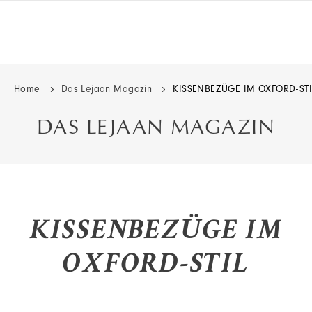
Home
Das Lejaan Magazin
KISSENBEZÜGE IM OXFORD-STI
DAS LEJAAN MAGAZIN
KISSENBEZÜGE IM
OXFORD-STIL