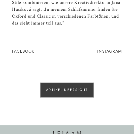
Stile kombinieren, wie unsere Kreativdirektorin Jana
Hučíková sagt: „In meinem Schlafzimmer finden Sie
Oxford und Classic in verschiedenen Farbtönen, und
das sieht immer toll aus.“
FACEBOOK
INSTAGRAM
ARTIKEL-ÜBERSICHT