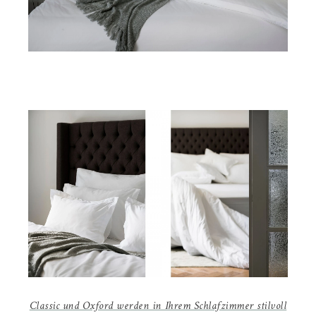
Classic und Oxford werden in Ihrem Schlafzimmer stilvoll