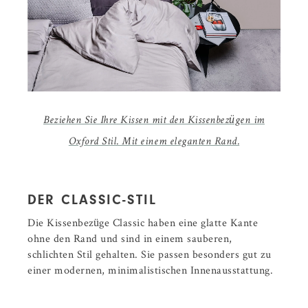
Beziehen Sie Ihre Kissen mit den Kissenbezügen im
Oxford Stil. Mit einem eleganten Rand.
DER CLASSIC-STIL
Die Kissenbezüge Classic haben eine glatte Kante
ohne den Rand und sind in einem sauberen,
schlichten Stil gehalten. Sie passen besonders gut zu
einer modernen, minimalistischen Innenausstattung.