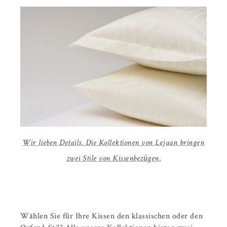
Wir lieben Details. Die Kollektionen von Lejaan bringen
zwei Stile von Kissenbezügen.
Wählen Sie für Ihre Kissen den klassischen oder den