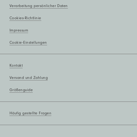
Verarbeitung persönlicher Daten
Cookies-Richtlinie
Impressum
Cookie-Einstellungen
Kontakt
Versand und Zahlung
Größenguide
Häufig gestellte Fragen