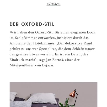
aussehen.
DER OXFORD-STIL
Wir haben den Oxford-Stil für einen eleganten Look
im Schlafzimmer entworfen, inspiriert durch das
Ambiente der Hotelzimmer. „Der dekorative Rand
gehört zu unserer Spezialität, die dem Schlafzimmer
das gewisse Etwas verleiht. Es ist ein Detail, das
Eindruck macht“, sagt Jan Bartoš, einer der
Miteigentümer von Lejaan.