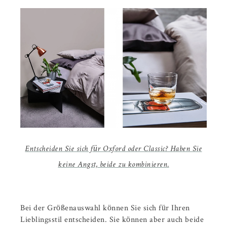
Entscheiden Sie sich für Oxford oder Classic? Haben Sie
keine Angst, beide zu kombinieren.
Bei der Größenauswahl können Sie sich für Ihren
Lieblingsstil entscheiden. Sie können aber auch beide