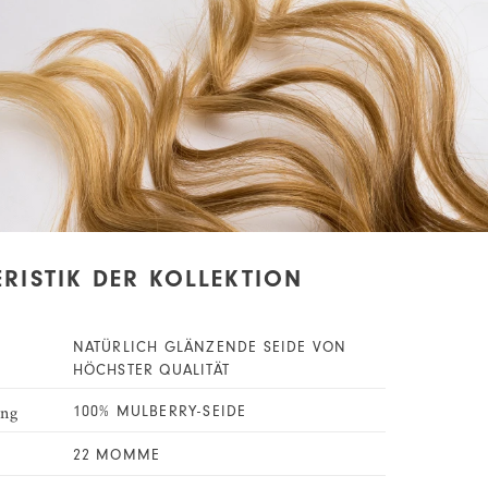
RISTIK DER KOLLEKTION
NATÜRLICH GLÄNZENDE SEIDE VON
HÖCHSTER QUALITÄT
ng
100% MULBERRY-SEIDE
22 MOMME