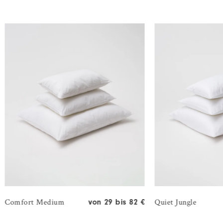
Comfort Medium
Quiet Jungle
von 29 bis 82 €