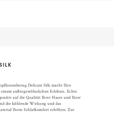
SILK
opfkissenbezug Delicate Silk macht Ihre
u einem außergewöhnlichen Erlebnis. Echte
 positiv auf die Qualität Ihrer Haare und Ihrer
end die kühlende Wirkung und das
aterial Ihren Schlafkomfort erhöhen. Zur