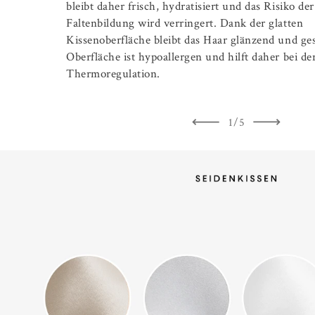
bleibt daher frisch, hydratisiert und das Risiko der
Faltenbildung wird verringert. Dank der glatten
Kissenoberfläche bleibt das Haar glänzend und ge
Oberfläche ist hypoallergen und hilft daher bei de
Thermoregulation.
1/5