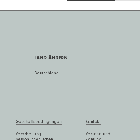
LAND ÄNDERN
Deutschland
Geschäftsbedingungen
Kontakt
Verarbeitung
Versand und
persönlicher Daten
Zahlung