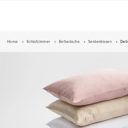
Home
Schlafzimmer
Bettwäsche
Seidenkissen
Deli