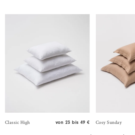
Classic High
Cosy Sunday
von 23 bis 49 €