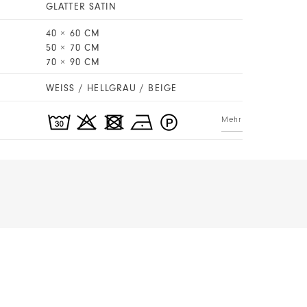
GLATTER SATIN
40 × 60 CM
50 × 70 CM
70 × 90 CM
WEISS / HELLGRAU / BEIGE
Mehr