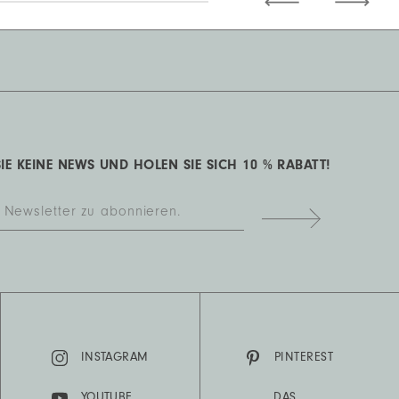
IE KEINE NEWS UND HOLEN SIE SICH 10 % RABATT!
INSTAGRAM
PINTEREST
YOUTUBE
DAS