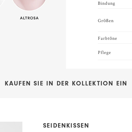
Bindung
Größen
Farbtöne
Pflege
KAUFEN SIE IN DER KOLLEKTION EIN
SEIDENKISSEN