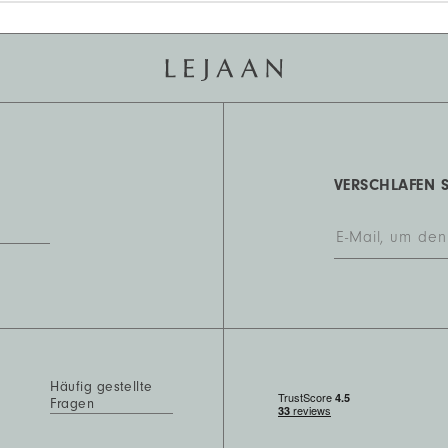
VERSCHLAFEN S
Häufig gestellte
Fragen