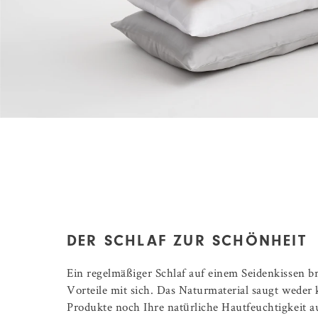
DER SCHLAF ZUR SCHÖNHEIT
Ein regelmäßiger Schlaf auf einem Seidenkissen br
Vorteile mit sich. Das Naturmaterial saugt weder
Produkte noch Ihre natürliche Hautfeuchtigkeit a