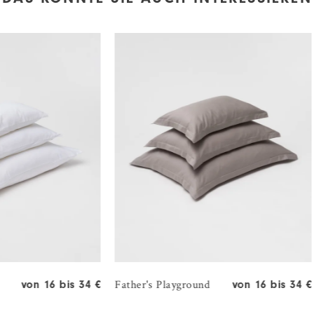
Father's Playground
von 16 bis 34 €
von 16 bis 34 €