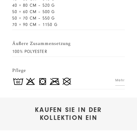
40 × 80 CM – 520 G
50 × 60 CM – 500 G
50 × 70 CM – 550 G
70 × 90 CM – 1150 G
Äußere Zusammensetzung
100% POLYESTER
Pflege
Mehr
KAUFEN SIE IN DER
KOLLEKTION EIN