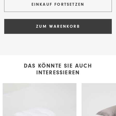
EINKAUF FORTSETZEN
ZUM WARENKORB
DAS KÖNNTE SIE AUCH
INTERESSIEREN