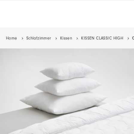
Home
Schlafzimmer
Kissen
KISSEN CLASSIC HIGH