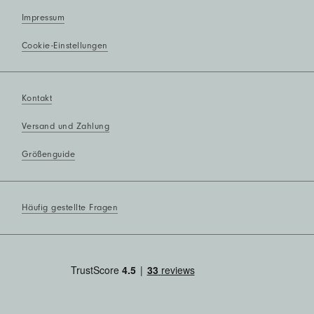
Impressum
Cookie-Einstellungen
Kontakt
Versand und Zahlung
Größenguide
Häufig gestellte Fragen