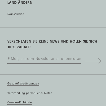
LAND ÄNDERN
Deutschland
VERSCHLAFEN SIE KEINE NEWS UND HOLEN SIE SICH
10 % RABATT!
Geschäftsbedingungen
Verarbeitung persönlicher Daten
Cookies-Richtlinie