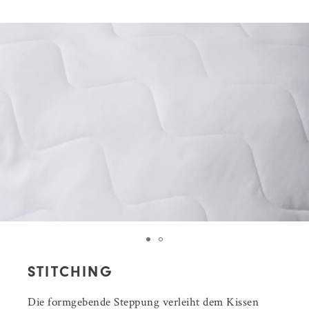
STITCHING
Die formgebende Steppung verleiht dem Kissen