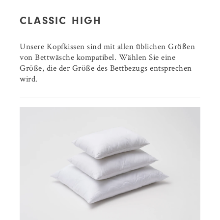
CLASSIC HIGH
Unsere Kopfkissen sind mit allen üblichen Größen
von Bettwäsche kompatibel. Wählen Sie eine
Größe, die der Größe des Bettbezugs entsprechen
wird.