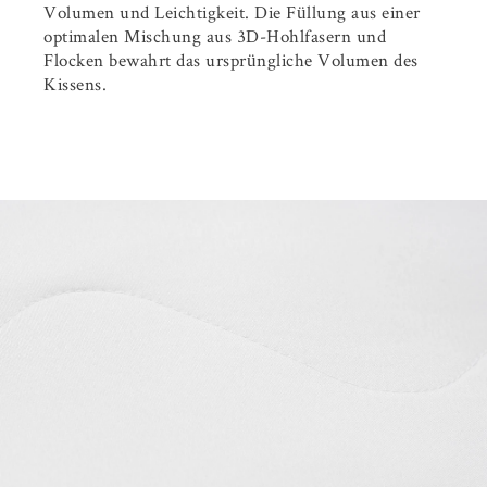
Volumen und Leichtigkeit. Die Füllung aus einer
optimalen Mischung aus 3D-Hohlfasern und
Flocken bewahrt das ursprüngliche Volumen des
Kissens.