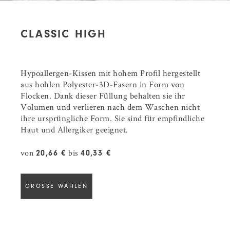
CLASSIC HIGH
Hypoallergen-Kissen mit hohem Profil hergestellt
aus hohlen Polyester-3D-Fasern in Form von
Flocken. Dank dieser Füllung behalten sie ihr
Volumen und verlieren nach dem Waschen nicht
ihre ursprüngliche Form. Sie sind für empfindliche
Haut und Allergiker geeignet.
von
bis
20,66 €
40,33 €
GRÖSSE WÄHLEN