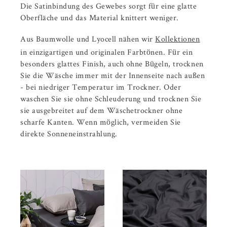
Die Satinbindung des Gewebes sorgt für eine glatte
Oberfläche und das Material knittert weniger.
Aus Baumwolle und Lyocell nähen wir
Kollektionen
in einzigartigen und originalen Farbtönen. Für ein
besonders glattes Finish, auch ohne Bügeln, trocknen
Sie die Wäsche immer mit der Innenseite nach außen
- bei niedriger Temperatur im Trockner. Oder
waschen Sie sie ohne Schleuderung und trocknen Sie
sie ausgebreitet auf dem Wäschetrockner ohne
scharfe Kanten. Wenn möglich, vermeiden Sie
direkte Sonneneinstrahlung.