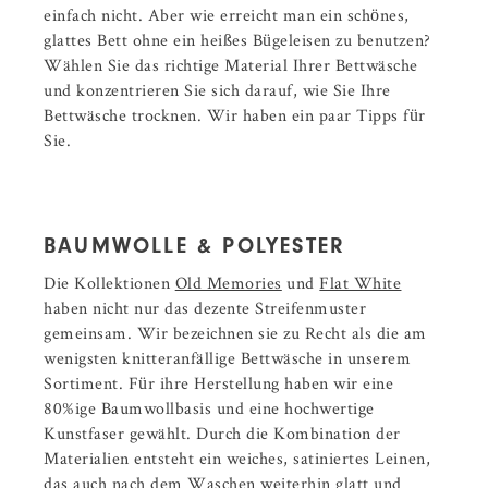
einfach nicht. Aber wie erreicht man ein schönes,
glattes Bett ohne ein heißes Bügeleisen zu benutzen?
Wählen Sie das richtige Material Ihrer Bettwäsche
und konzentrieren Sie sich darauf, wie Sie Ihre
Bettwäsche trocknen. Wir haben ein paar Tipps für
Sie.
BAUMWOLLE & POLYESTER
Die Kollektionen
Old Memories
und
Flat White
haben nicht nur das dezente Streifenmuster
gemeinsam. Wir bezeichnen sie zu Recht als die am
wenigsten knitteranfällige Bettwäsche in unserem
Sortiment. Für ihre Herstellung haben wir eine
80%ige Baumwollbasis und eine hochwertige
Kunstfaser gewählt. Durch die Kombination der
Materialien entsteht ein weiches, satiniertes Leinen,
das auch nach dem Waschen weiterhin glatt und