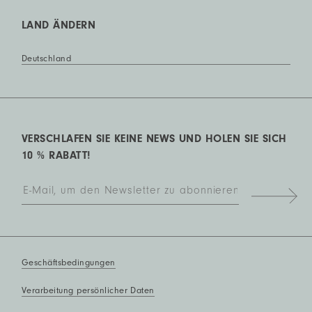
LAND ÄNDERN
Deutschland
VERSCHLAFEN SIE KEINE NEWS UND HOLEN SIE SICH
10 % RABATT!
Geschäftsbedingungen
Verarbeitung persönlicher Daten