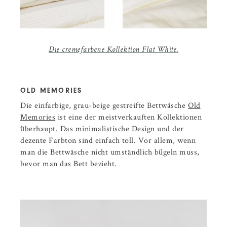
Die cremefarbene Kollektion Flat White.
OLD MEMORIES
Die einfarbige, grau-beige gestreifte Bettwäsche
Old
Memories
ist eine der meistverkauften Kollektionen
überhaupt. Das minimalistische Design und der
dezente Farbton sind einfach toll. Vor allem, wenn
man die Bettwäsche nicht umständlich bügeln muss,
bevor man das Bett bezieht.