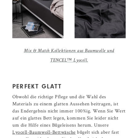
Mix & Match Kollektionen aus Baumwolle und
TENCEL™ Lyocell.
PERFEKT GLATT
Obwohl die richtige Pflege und die Wahl des
Materials zu einem glatten Aussehen beitragen, ist
das Endergebnis nicht immer 100%ig. Wenn Sie Wert
auf ein glattes Bett legen, kommen Sie leider nicht
um die Hilfe eines Bügeleisens herum. Unsere
Lyocell-Baumwoll-Bettwäsche
bügelt sich aber fast