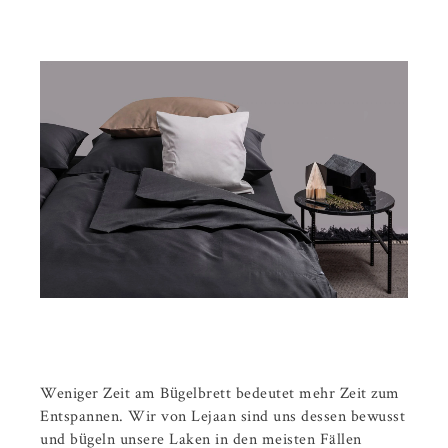
Weniger Zeit am Bügelbrett bedeutet mehr Zeit zum
Entspannen. Wir von Lejaan sind uns dessen bewusst
und bügeln unsere Laken in den meisten Fällen