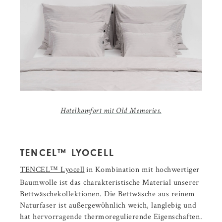
Hotelkomfort mit Old Memories.
TENCEL™ LYOCELL
TENCEL™ Lyocell
in Kombination mit hochwertiger
Baumwolle ist das charakteristische Material unserer
Bettwäschekollektionen. Die Bettwäsche aus reinem
Naturfaser ist außergewöhnlich weich, langlebig und
hat hervorragende thermoregulierende Eigenschaften.