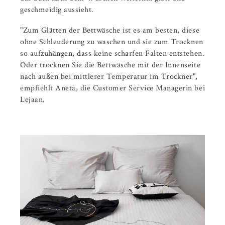
geschmeidig aussieht.
"Zum Glätten der Bettwäsche ist es am besten, diese
ohne Schleuderung zu waschen und sie zum Trocknen
so aufzuhängen, dass keine scharfen Falten entstehen.
Oder trocknen Sie die Bettwäsche mit der Innenseite
nach außen bei mittlerer Temperatur im Trockner",
empfiehlt Aneta, die Customer Service Managerin bei
Lejaan.