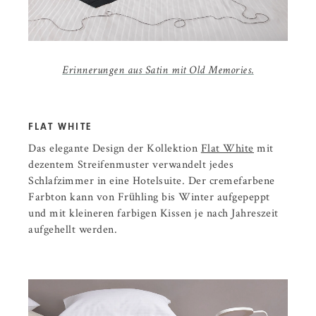
Erinnerungen aus Satin mit Old Memories.
FLAT WHITE
Das elegante Design der Kollektion
Flat White
mit
dezentem Streifenmuster verwandelt jedes
Schlafzimmer in eine Hotelsuite. Der cremefarbene
Farbton kann von Frühling bis Winter aufgepeppt
und mit kleineren farbigen Kissen je nach Jahreszeit
aufgehellt werden.