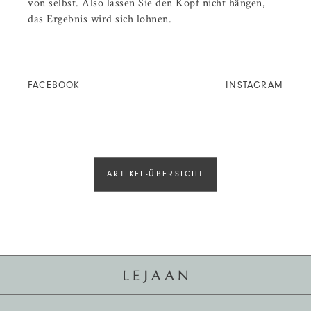
von selbst. Also lassen Sie den Kopf nicht hängen,
das Ergebnis wird sich lohnen.
FACEBOOK
INSTAGRAM
ARTIKEL-ÜBERSICHT