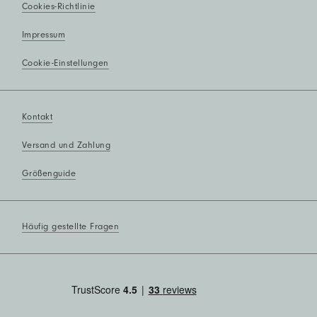
Cookies-Richtlinie
Impressum
Cookie-Einstellungen
Kontakt
Versand und Zahlung
Größenguide
Häufig gestellte Fragen