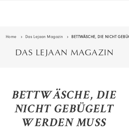
Home
Das Lejaan Magazin
BETTWÄSCHE, DIE NICHT GEB
DAS LEJAAN MAGAZIN
BETTWÄSCHE, DIE
NICHT GEBÜGELT
WERDEN MUSS