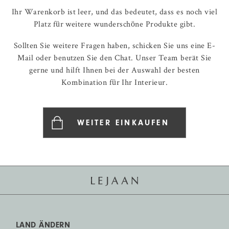
Ihr Warenkorb ist leer, und das bedeutet, dass es noch viel
Platz für weitere wunderschöne Produkte gibt.
Sollten Sie weitere Fragen haben, schicken Sie uns eine E-
Mail oder benutzen Sie den Chat. Unser Team berät Sie
gerne und hilft Ihnen bei der Auswahl der besten
Kombination für Ihr Interieur.
WEITER EINKAUFEN
LAND ÄNDERN