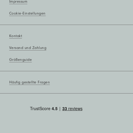
Impressum
Cookie-Einstellungen
Kontakt
Versand und Zahlung
Größenguide
Häufig gestellte Fragen