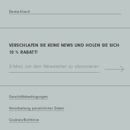
Deutschland
VERSCHLAFEN SIE KEINE NEWS UND HOLEN SIE SICH
10 % RABATT!
Geschäftsbedingungen
Verarbeitung persönlicher Daten
Cookies-Richtlinie