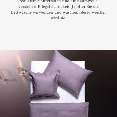
reduziert Knitterfalten und die Baumwolle
versichert Pflegeleichtigkeit. Je öfter Sie die
Bettwäsche verwenden und waschen, desto weicher
wird sie.