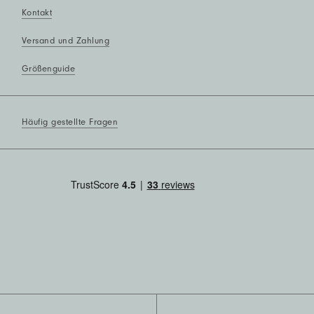
Kontakt
Versand und Zahlung
Größenguide
Häufig gestellte Fragen