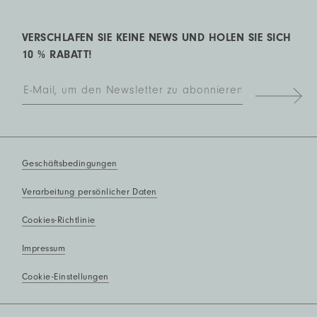
VERSCHLAFEN SIE KEINE NEWS UND HOLEN SIE SICH
10 % RABATT!
Geschäftsbedingungen
Verarbeitung persönlicher Daten
Cookies-Richtlinie
Impressum
Cookie-Einstellungen