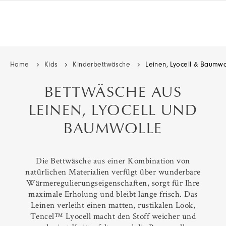
Home
Kids
Kinderbettwäsche
Leinen, Lyocell & Baumwo
BETTWÄSCHE AUS
LEINEN, LYOCELL UND
BAUMWOLLE
Die Bettwäsche aus einer Kombination von
natürlichen Materialien verfügt über wunderbare
Wärmeregulierungseigenschaften, sorgt für Ihre
maximale Erholung und bleibt lange frisch. Das
Leinen verleiht einen matten, rustikalen Look,
Tencel™ Lyocell macht den Stoff weicher und