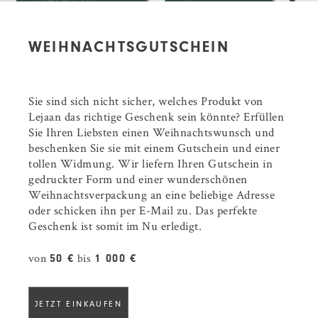
WEIHNACHTSGUTSCHEIN
Sie sind sich nicht sicher, welches Produkt von
Lejaan das richtige Geschenk sein könnte? Erfüllen
Sie Ihren Liebsten einen Weihnachtswunsch und
beschenken Sie sie mit einem Gutschein und einer
tollen Widmung. Wir liefern Ihren Gutschein in
gedruckter Form und einer wunderschönen
Weihnachtsverpackung an eine beliebige Adresse
oder schicken ihn per E-Mail zu. Das perfekte
Geschenk ist somit im Nu erledigt.
von
bis
50 €
1 000 €
JETZT EINKAUFEN