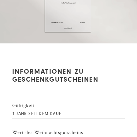
INFORMATIONEN ZU
GESCHENKGUTSCHEINEN
Gültigkeit
1 JAHR SEIT DEM KAUF
Wert des Weihnachtsgutscheins