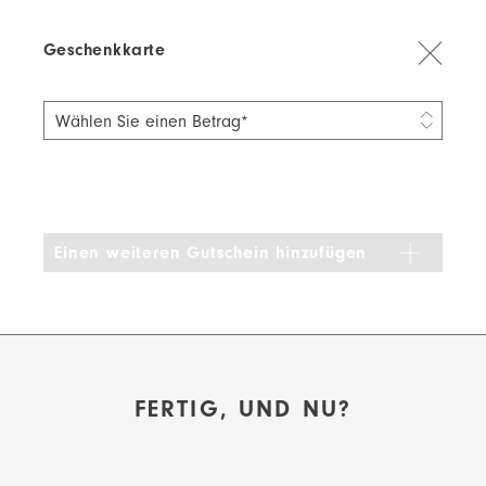
Geschenkkarte
Wählen Sie einen Betrag
Einen weiteren Gutschein hinzufügen
FERTIG, UND NU?