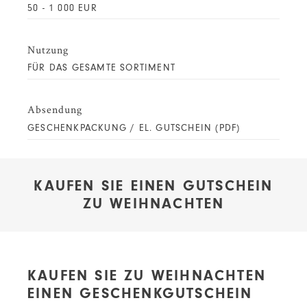
50 - 1 000 EUR
Nutzung
FÜR DAS GESAMTE SORTIMENT
Absendung
GESCHENKPACKUNG / EL. GUTSCHEIN (PDF)
KAUFEN SIE EINEN GUTSCHEIN
ZU WEIHNACHTEN
KAUFEN SIE ZU WEIHNACHTEN
EINEN GESCHENKGUTSCHEIN