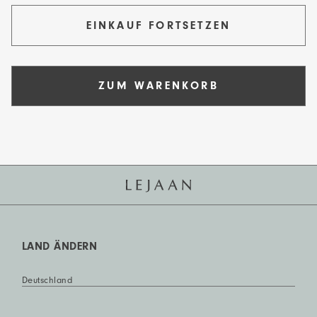
EINKAUF FORTSETZEN
ZUM WARENKORB
LAND ÄNDERN
Deutschland