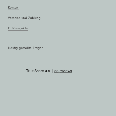
Kontakt
Versand und Zahlung
Größenguide
Häufig gestellte Fragen