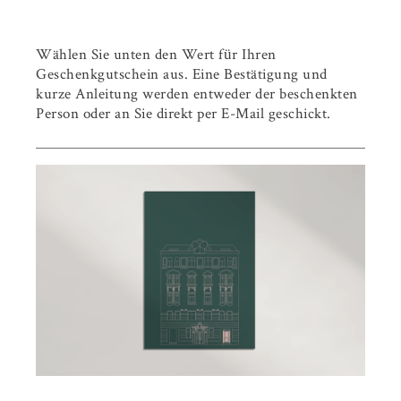
Wählen Sie unten den Wert für Ihren
Geschenkgutschein aus. Eine Bestätigung und
kurze Anleitung werden entweder der beschenkten
Person oder an Sie direkt per E-Mail geschickt.