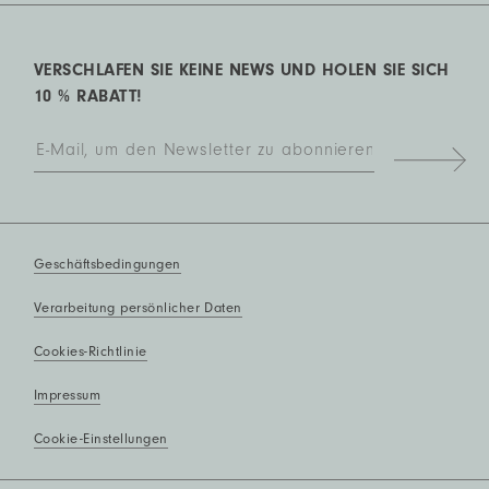
VERSCHLAFEN SIE KEINE NEWS UND HOLEN SIE SICH
10 % RABATT!
Geschäftsbedingungen
Verarbeitung persönlicher Daten
Cookies-Richtlinie
Impressum
Cookie-Einstellungen