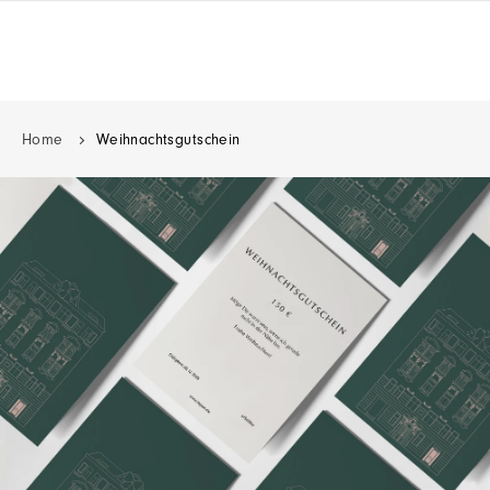
Home
Weihnachtsgutschein