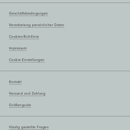
Geschäftsbedingungen
Verarbeitung persönlicher Daten
Cookies-Richtlinie
Impressum
Cookie-Einstellungen
Kontakt
Versand und Zahlung
Größenguide
Häufig gestellte Fragen