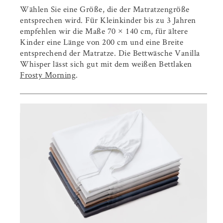
Wählen Sie eine Größe, die der Matratzengröße
entsprechen wird. Für Kleinkinder bis zu 3 Jahren
empfehlen wir die Maße 70 × 140 cm, für ältere
Kinder eine Länge von 200 cm und eine Breite
entsprechend der Matratze. Die Bettwäsche Vanilla
Whisper lässt sich gut mit dem weißen Bettlaken
Frosty Morning
.