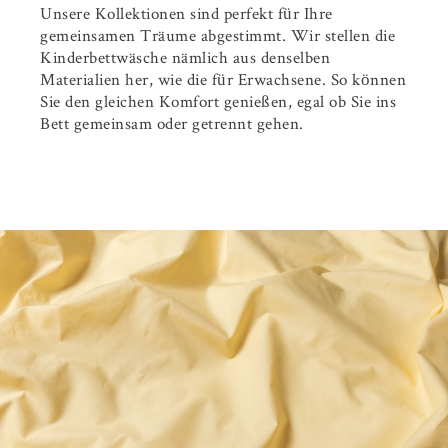
Unsere Kollektionen sind perfekt für Ihre
gemeinsamen Träume abgestimmt. Wir stellen die
Kinderbettwäsche nämlich aus denselben
Materialien her, wie die für Erwachsene. So können
Sie den gleichen Komfort genießen, egal ob Sie ins
Bett gemeinsam oder getrennt gehen.