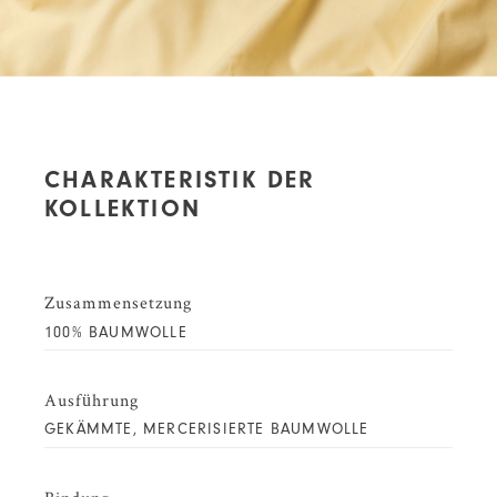
CHARAKTERISTIK DER
KOLLEKTION
Zusammensetzung
100% BAUMWOLLE
Ausführung
GEKÄMMTE, MERCERISIERTE BAUMWOLLE