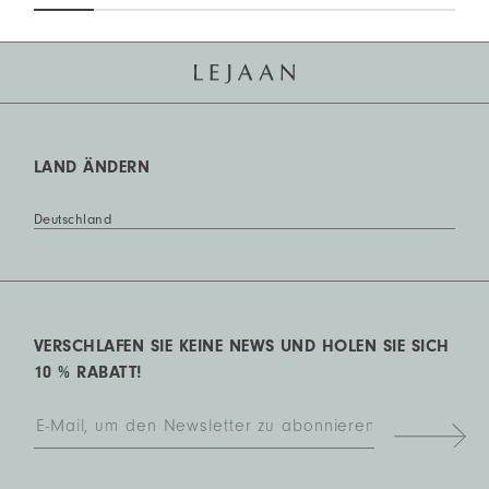
LAND ÄNDERN
Deutschland
VERSCHLAFEN SIE KEINE NEWS UND HOLEN SIE SICH
10 % RABATT!