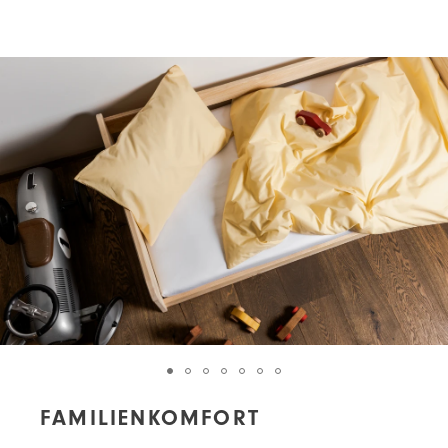
FAMILIENKOMFORT