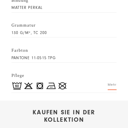
Bindung
MATTER PERKAL
Grammatur
130 G/M², TC 200
Farbton
PANTONE 11-0515 TPG
Pflege
Mehr
KAUFEN SIE IN DER
KOLLEKTION