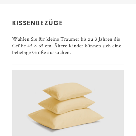
KISSENBEZÜGE
Wählen Sie für kleine Träumer bis zu 3 Jahren die
Größe 45 × 65 cm. Ältere Kinder können sich eine
beliebige Größe aussuchen.