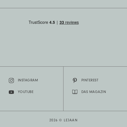
INSTAGRAM
PINTEREST
YOUTUBE
DAS MAGAZIN
2026 © LEJAAN