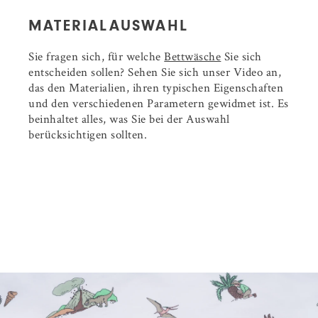
MATERIALAUSWAHL
Sie fragen sich, für welche
Bettwäsche
Sie sich
entscheiden sollen? Sehen Sie sich unser Video an,
das den Materialien, ihren typischen Eigenschaften
und den verschiedenen Parametern gewidmet ist. Es
beinhaltet alles, was Sie bei der Auswahl
berücksichtigen sollten.