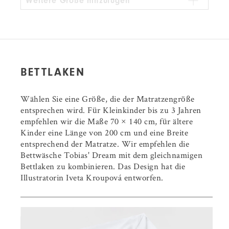
Weitere Größe hinzufügen
BETTLAKEN
Wählen Sie eine Größe, die der Matratzengröße
entsprechen wird. Für Kleinkinder bis zu 3 Jahren
empfehlen wir die Maße 70 × 140 cm, für ältere
Kinder eine Länge von 200 cm und eine Breite
entsprechend der Matratze. Wir empfehlen die
Bettwäsche Tobias' Dream mit dem gleichnamigen
Bettlaken zu kombinieren. Das Design hat die
Illustratorin Iveta Kroupová entworfen.