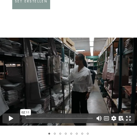
SET ERSTELLEN