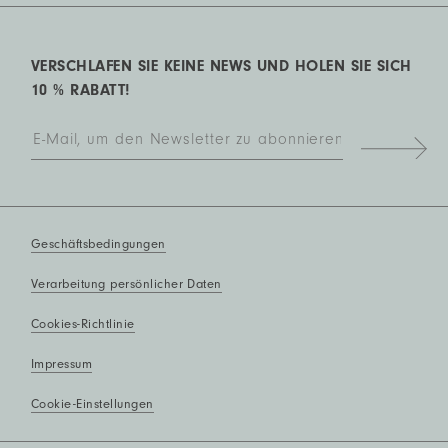
VERSCHLAFEN SIE KEINE NEWS UND HOLEN SIE SICH
10 % RABATT!
Geschäftsbedingungen
Verarbeitung persönlicher Daten
Cookies-Richtlinie
Impressum
Cookie-Einstellungen