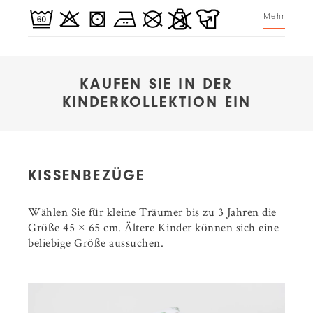
Mehr
KAUFEN SIE IN DER
KINDERKOLLEKTION EIN
KISSENBEZÜGE
Wählen Sie für kleine Träumer bis zu 3 Jahren die
Größe 45 × 65 cm. Ältere Kinder können sich eine
beliebige Größe aussuchen.