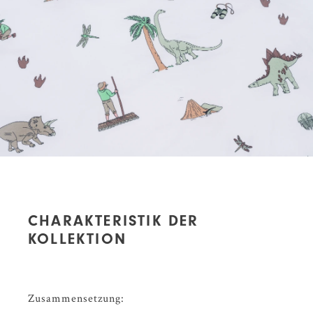
CHARAKTERISTIK DER
KOLLEKTION
Zusammensetzung: