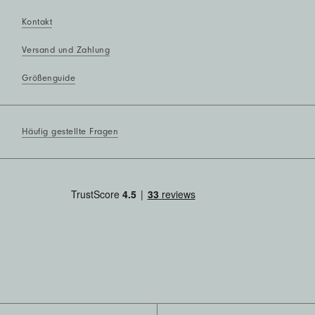
Kontakt
Versand und Zahlung
Größenguide
Häufig gestellte Fragen