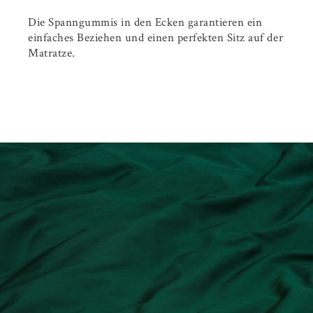
Die Spanngummis in den Ecken garantieren ein
einfaches Beziehen und einen perfekten Sitz auf der
Matratze.