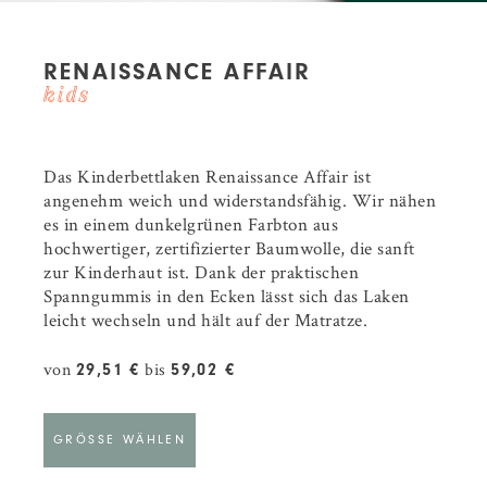
RENAISSANCE AFFAIR
Das Kinderbettlaken Renaissance Affair ist
angenehm weich und widerstandsfähig. Wir nähen
es in einem dunkelgrünen Farbton aus
hochwertiger, zertifizierter Baumwolle, die sanft
zur Kinderhaut ist. Dank der praktischen
Spanngummis in den Ecken lässt sich das Laken
leicht wechseln und hält auf der Matratze.
von
bis
29,51 €
59,02 €
GRÖSSE WÄHLEN