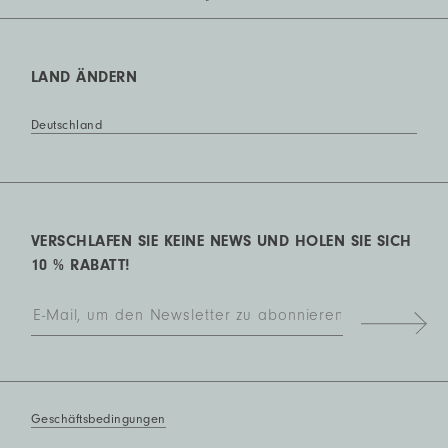
LAND ÄNDERN
Deutschland
VERSCHLAFEN SIE KEINE NEWS UND HOLEN SIE SICH
10 % RABATT!
Geschäftsbedingungen