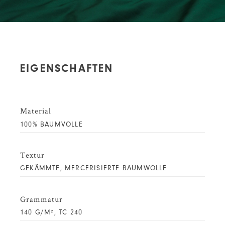
EIGENSCHAFTEN
Material
100% BAUMVOLLE
Textur
GEKÄMMTE, MERCERISIERTE BAUMWOLLE
Grammatur
140 G/M², TC 240