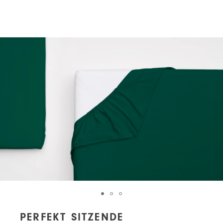
PERFEKT SITZENDE