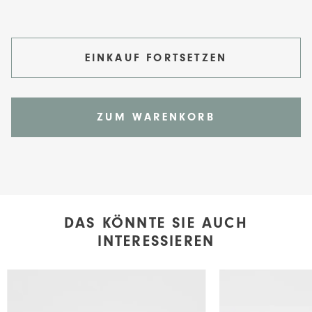
EINKAUF FORTSETZEN
ZUM WARENKORB
DAS KÖNNTE SIE AUCH
INTERESSIEREN