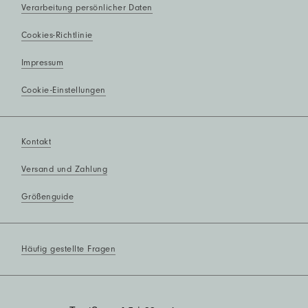
Verarbeitung persönlicher Daten
Cookies-Richtlinie
Impressum
Cookie-Einstellungen
Kontakt
Versand und Zahlung
Größenguide
Häufig gestellte Fragen