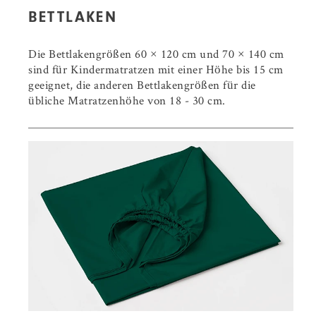
BETTLAKEN
Die Bettlakengrößen 60 × 120 cm und 70 × 140 cm
sind für Kindermatratzen mit einer Höhe bis 15 cm
geeignet, die anderen Bettlakengrößen für die
übliche Matratzenhöhe von 18 - 30 cm.