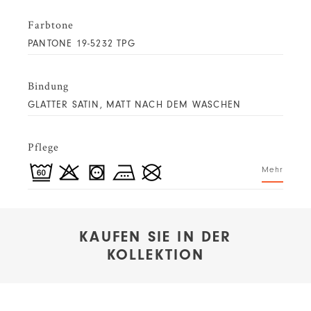
Farbtone
PANTONE 19-5232 TPG
Bindung
GLATTER SATIN, MATT NACH DEM WASCHEN
Pflege
Mehr
KAUFEN SIE IN DER
KOLLEKTION