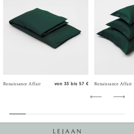
Renaissance Affair
Renaissance Affair
von 33 bis 57 €