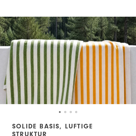
SOLIDE BASIS, LUFTIGE
STRUKTUR