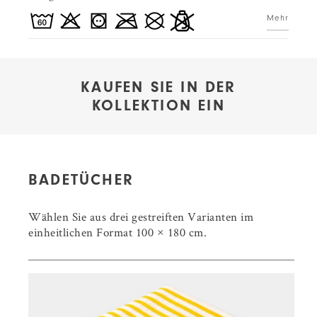
Mehr
KAUFEN SIE IN DER
KOLLEKTION EIN
BADETÜCHER
Wählen Sie aus drei gestreiften Varianten im
einheitlichen Format 100 × 180 cm.