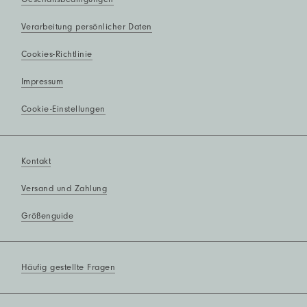
Verarbeitung persönlicher Daten
Cookies-Richtlinie
Impressum
Cookie-Einstellungen
Kontakt
Versand und Zahlung
Größenguide
Häufig gestellte Fragen