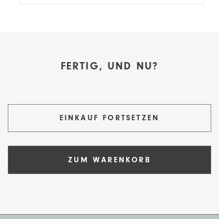
FERTIG, UND NU?
EINKAUF FORTSETZEN
ZUM WARENKORB