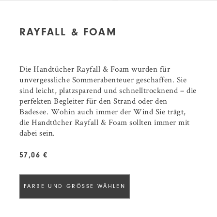
RAYFALL & FOAM
Die Handtücher Rayfall & Foam wurden für
unvergessliche Sommerabenteuer geschaffen. Sie
sind leicht, platzsparend und schnelltrocknend – die
perfekten Begleiter für den Strand oder den
Badesee. Wohin auch immer der Wind Sie trägt,
die Handtücher Rayfall & Foam sollten immer mit
dabei sein.
57,06 €
FARBE UND GRÖSSE WÄHLEN