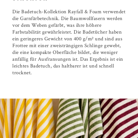
Die Badetuch-Kollektion Rayfall & Foam verwendet
die Garnfärbetechnik. Die Baumwollfasern werden
vor dem Weben gefärbt, was ihre höhere
Farbstabilität gewährleistet. Die Badetücher haben
ein geringeres Gewicht von 400 g/m² und sind aus
Frottee mit einer zweisträngigen Schlinge gewebt,
die eine kompakte Oberfläche bildet, die weniger
anfällig für Ausfransungen ist. Das Ergebnis ist ein
leichtes Badetuch, das haltbarer ist und schnell
trocknet.