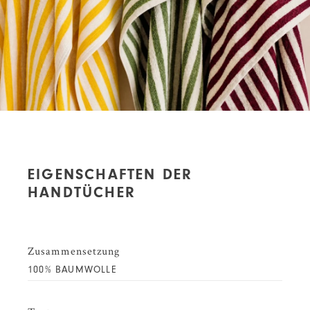
EIGENSCHAFTEN DER
HANDTÜCHER
Zusammensetzung
100% BAUMWOLLE