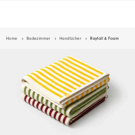
Home
Badezimmer
Handtücher
Rayfall & Foam