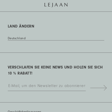
LAND ÄNDERN
Deutschland
VERSCHLAFEN SIE KEINE NEWS UND HOLEN SIE SICH
10 % RABATT!
Geschäftsbedingungen