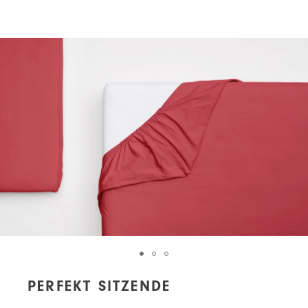
PERFEKT SITZENDE