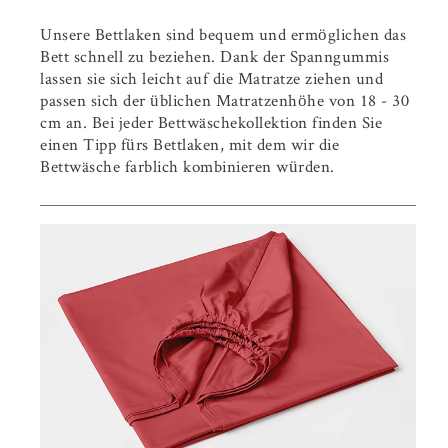
Unsere Bettlaken sind bequem und ermöglichen das
Bett schnell zu beziehen. Dank der Spanngummis
lassen sie sich leicht auf die Matratze ziehen und
passen sich der üblichen Matratzenhöhe von 18 - 30
cm an. Bei jeder Bettwäschekollektion finden Sie
einen Tipp fürs Bettlaken, mit dem wir die
Bettwäsche farblich kombinieren würden.