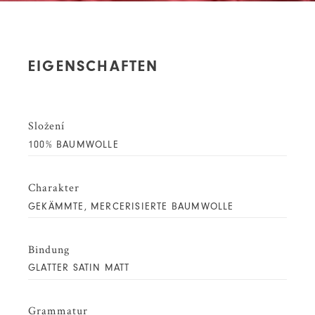
EIGENSCHAFTEN
Složení
100% BAUMWOLLE
Charakter
GEKÄMMTE, MERCERISIERTE BAUMWOLLE
Bindung
GLATTER SATIN MATT
Grammatur