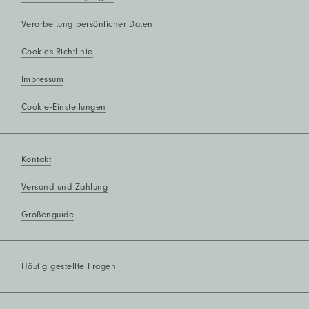
Verarbeitung persönlicher Daten
Cookies-Richtlinie
Impressum
Cookie-Einstellungen
Kontakt
Versand und Zahlung
Größenguide
Häufig gestellte Fragen