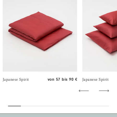
Japanese Spirit
Japanese Spirit
von 57 bis 90 €