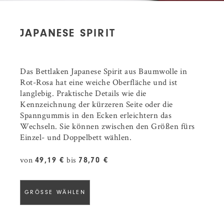
JAPANESE SPIRIT
Das Bettlaken Japanese Spirit aus Baumwolle in
Rot-Rosa hat eine weiche Oberfläche und ist
langlebig. Praktische Details wie die
Kennzeichnung der kürzeren Seite oder die
Spanngummis in den Ecken erleichtern das
Wechseln. Sie können zwischen den Größen fürs
Einzel- und Doppelbett wählen.
von
bis
49,19 €
78,70 €
GRÖSSE WÄHLEN