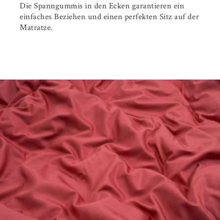
Die Spanngummis in den Ecken garantieren ein
einfaches Beziehen und einen perfekten Sitz auf der
Matratze.