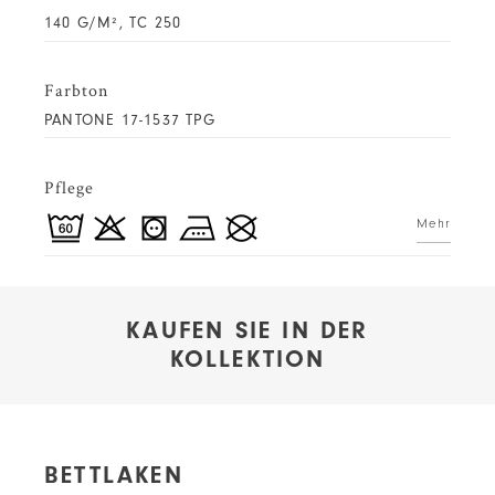
140 G/M², TC 250
Farbton
PANTONE 17-1537 TPG
Pflege
Mehr
KAUFEN SIE IN DER
KOLLEKTION
BETTLAKEN