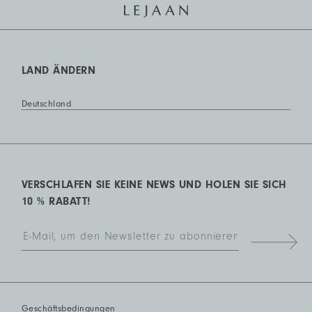
LAND ÄNDERN
Deutschland
VERSCHLAFEN SIE KEINE NEWS UND HOLEN SIE SICH
10 % RABATT!
Geschäftsbedingungen