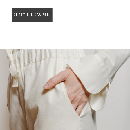
JETZT EINKAUFEN