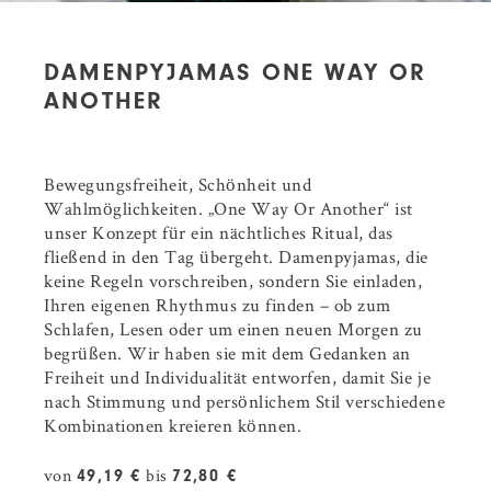
DAMENPYJAMAS ONE WAY OR
ANOTHER
Bewegungsfreiheit, Schönheit und
Wahlmöglichkeiten. „One Way Or Another“ ist
unser Konzept für ein nächtliches Ritual, das
fließend in den Tag übergeht. Damenpyjamas, die
keine Regeln vorschreiben, sondern Sie einladen,
Ihren eigenen Rhythmus zu finden – ob zum
Schlafen, Lesen oder um einen neuen Morgen zu
begrüßen. Wir haben sie mit dem Gedanken an
Freiheit und Individualität entworfen, damit Sie je
nach Stimmung und persönlichem Stil verschiedene
Kombinationen kreieren können.
von
bis
49,19 €
72,80 €