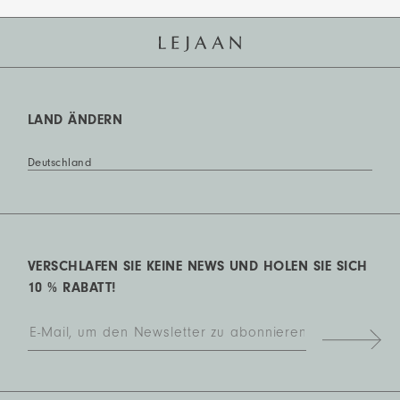
LAND ÄNDERN
Deutschland
VERSCHLAFEN SIE KEINE NEWS UND HOLEN SIE SICH
10 % RABATT!