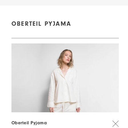
OBERTEIL PYJAMA
Oberteil Pyjama