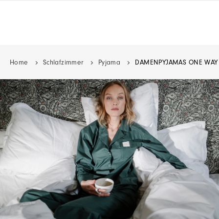
Home
Schlafzimmer
Pyjama
DAMENPYJAMAS ONE WAY