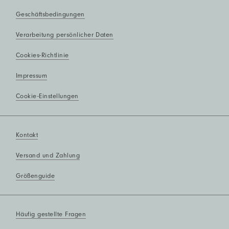
Geschäftsbedingungen
Verarbeitung persönlicher Daten
Cookies-Richtlinie
Impressum
Cookie-Einstellungen
Kontakt
Versand und Zahlung
Größenguide
Häufig gestellte Fragen