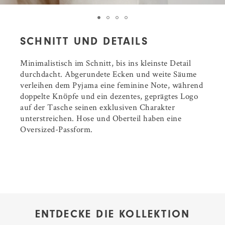
SCHNITT UND DETAILS
Minimalistisch im Schnitt, bis ins kleinste Detail
durchdacht. Abgerundete Ecken und weite Säume
verleihen dem Pyjama eine feminine Note, während
doppelte Knöpfe und ein dezentes, geprägtes Logo
auf der Tasche seinen exklusiven Charakter
unterstreichen. Hose und Oberteil haben eine
Oversized-Passform.
ENTDECKE DIE KOLLEKTION