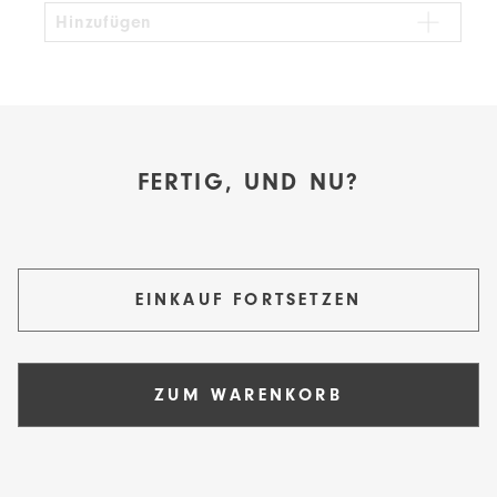
Hinzufügen
FERTIG, UND NU?
EINKAUF FORTSETZEN
ZUM WARENKORB